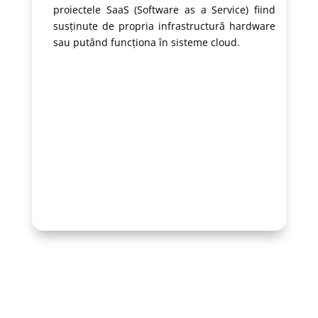
proiectele SaaS (Software as a Service) fiind
susținute de propria infrastructură hardware
sau putând funcționa în sisteme cloud.