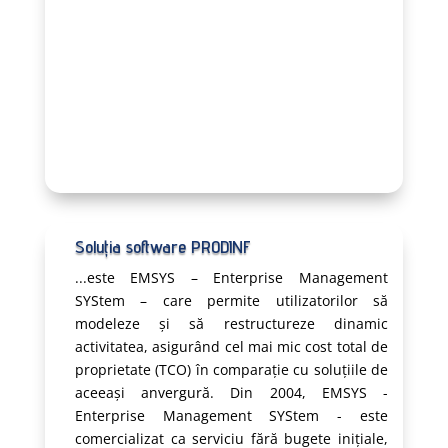
Soluția software PRODINF
...este EMSYS – Enterprise Management
SYStem – care permite utilizatorilor să
modeleze și să restructureze dinamic
activitatea, asigurând cel mai mic cost total de
proprietate (TCO) în comparație cu soluțiile de
aceeași anvergură. Din 2004, EMSYS -
Enterprise Management SYStem - este
comercializat ca serviciu fără bugete inițiale,