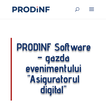
PRODINF Software
– gazda
evenimentului
"Asiguratorul
digital"