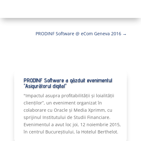
PRODINF Software @ eCom Geneva 2016
→
PRODINF Software a găzduit evenimentul
"Asigurătorul digital"
"Impactul asupra profitabilității și loialității
clienților”, un eveniment organizat în
colaborare cu Oracle și Media Xprimm, cu
sprijinul Institutului de Studii Financiare.
Evenimentul a avut loc joi, 12 noiembrie 2015,
în centrul Bucureștiului, la Hotelul Berthelot.