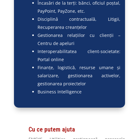
Încasări de la terți: bănci, oficiul poștal,
PayPoint, PayZone, etc.
Disciplină contractuală, Litigii,
Recuperarea creanțelor
Gestionarea relațiilor cu clienții –
Centru de apeluri
Interoperabilitatea client-societate:
Portal online
Finanțe, logistică, resurse umane și
salarizare, gestionarea activelor,
gestionarea proiectelor
Business Intelligence
Cu ce putem ajuta