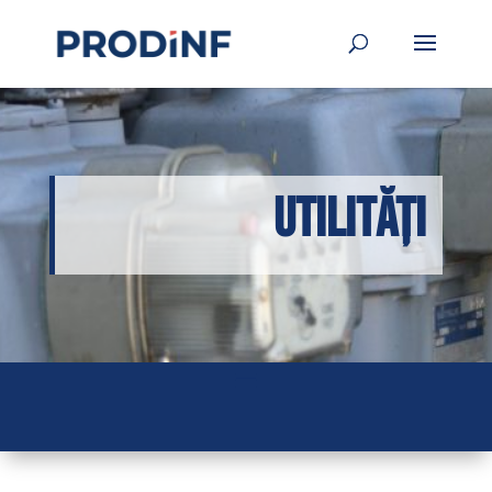
Utilități