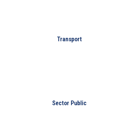
Transport
Sector Public