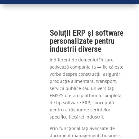
Soluții ERP și software
personalizate pentru
industrii diverse
Indiferent de domeniul în care
activează compania ta — fie că este
vorba despre construcții, asigurări,
producție alimentară, transport,
servicii publice sau universități —
EMSYS oferă o platformă completă
de tip software ERP, concepută
pentru a răspunde cerințelor
specifice fiecărei industrii.
Prin funcționalități avansate de
document management, business