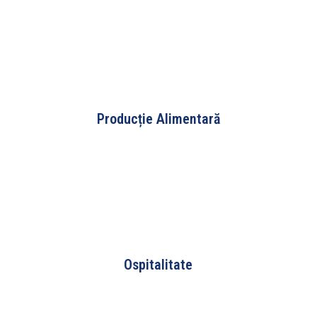
Producție Alimentară
Ospitalitate