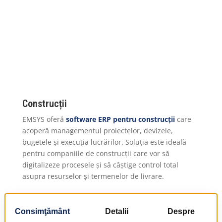
Construcții
EMSYS oferă
software ERP pentru construcții
care
acoperă managementul proiectelor, devizele,
bugetele și execuția lucrărilor. Soluția este ideală
pentru companiile de construcții care vor să
digitalizeze procesele și să câștige control total
asupra resurselor și termenelor de livrare.