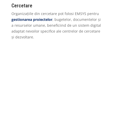
Cercetare
Organizațiile din cercetare pot folosi EMSYS pentru
gestionarea proiectelor
, bugetelor, documentelor și
a resurselor umane, beneficiind de un sistem digital
adaptat nevoilor specifice ale centrelor de cercetare
și dezvoltare.