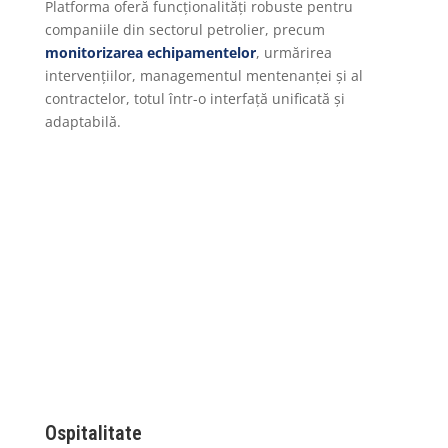
Platforma oferă funcționalități robuste pentru
companiile din sectorul petrolier, precum
monitorizarea echipamentelor
, urmărirea
intervențiilor, managementul mentenanței și al
contractelor, totul într-o interfață unificată și
adaptabilă.
Ospitalitate