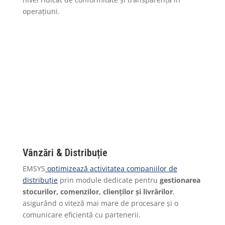
operațiuni.
Vânzări & Distribuție
EMSYS
optimizează activitatea companiilor de
distribuție
prin module dedicate pentru
gestionarea
stocurilor, comenzilor, clienților și livrărilor
,
asigurând o viteză mai mare de procesare și o
comunicare eficientă cu partenerii.