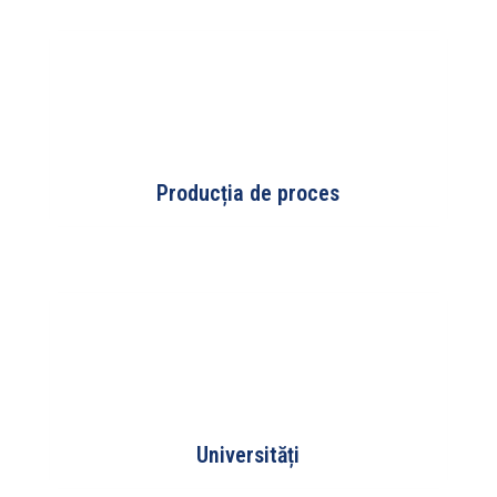
Producția de proces
Universități