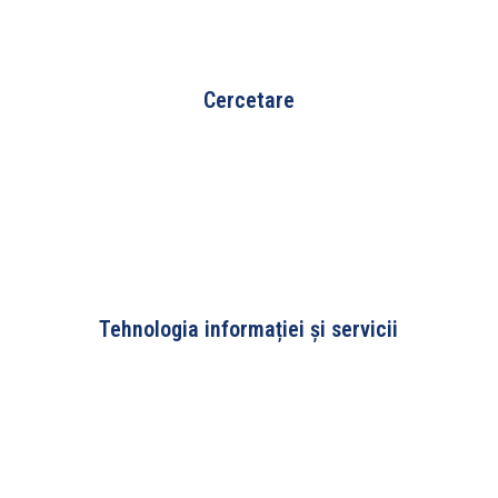
Cercetare
Tehnologia informației și servicii