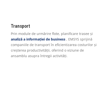
Transport
Prin module de urmărire flote, planificare trasee și
analiză a informației de business
, EMSYS sprijină
companiile de transport în eficientizarea costurilor și
creșterea productivității, oferind o viziune de
ansamblu asupra întregii activități.