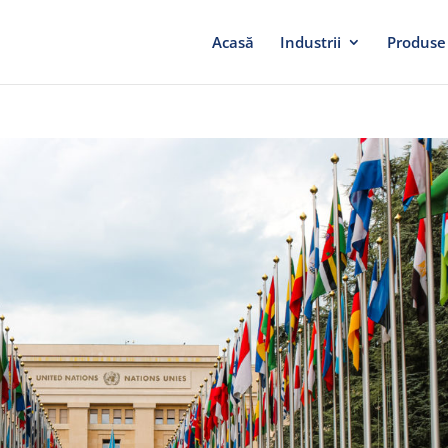
Acasă
Industrii
Produse