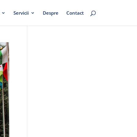
Servicii
Despre
Contact