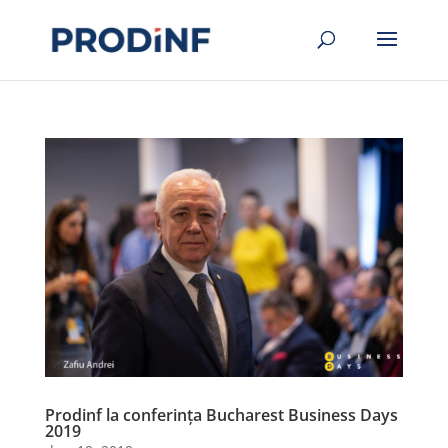
Prodinf la conferința Bucharest Business Days
2019