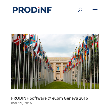
PRODINF Software @ eCom Geneva 2016
mai 19, 2016