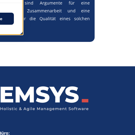
Lösungen sind Argumente für eine
langfristige Zusammenarbeit und eine
Garantie für die Qualität eines solchen
Dienstes
Büro: