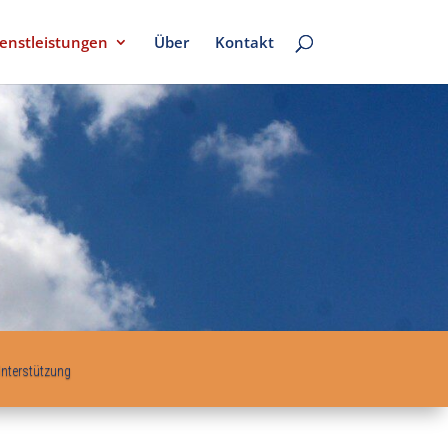
enstleistungen
Über
Kontakt
nterstützung