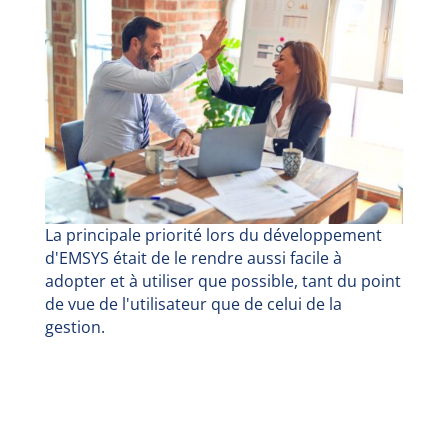
La principale priorité lors du développement
d'EMSYS était de le rendre aussi facile à
adopter et à utiliser que possible, tant du point
de vue de l'utilisateur que de celui de la
gestion.