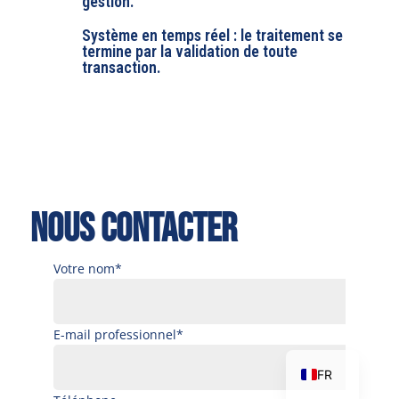
gestion.
Système en temps réel : le traitement se
termine par la validation de toute
transaction.
Nous contacter
Votre nom*
DE
EN
E-mail professionnel*
RO
FR