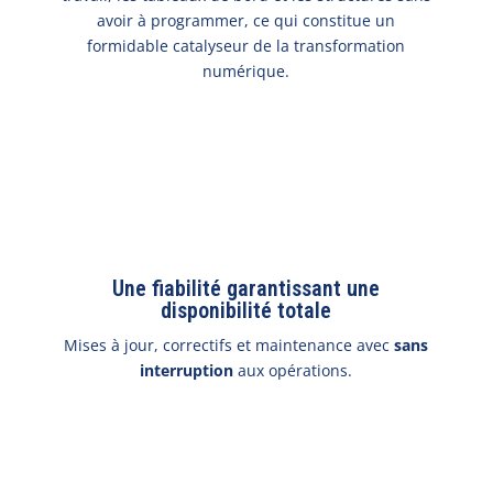
avoir à programmer, ce qui constitue un
formidable catalyseur de la transformation
numérique.
Une fiabilité garantissant une
disponibilité totale
Mises à jour, correctifs et maintenance avec
sans
interruption
aux opérations.