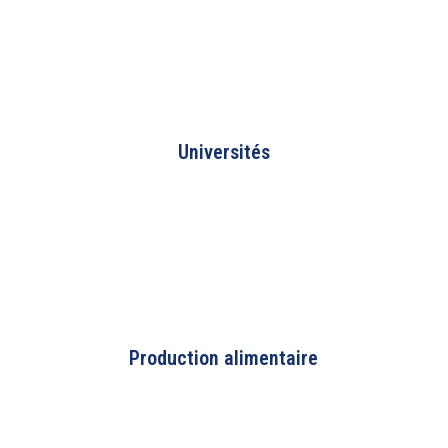
Universités
Production alimentaire