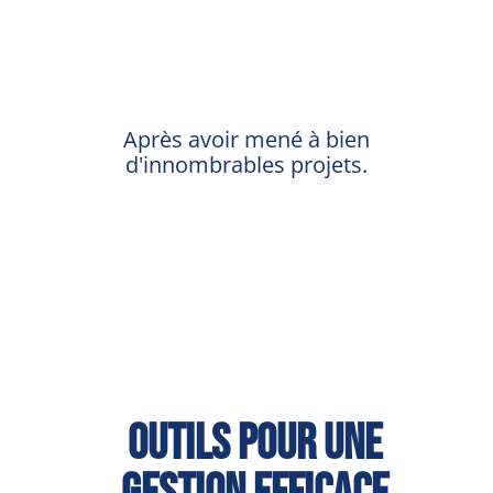
Après avoir mené à bien
d'innombrables projets.
Outils pour une