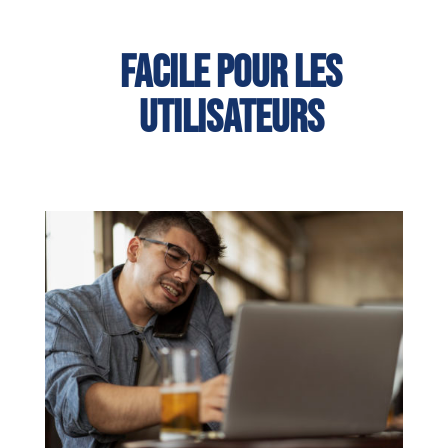
Facile pour les
utilisateurs