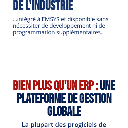
de l'industrie
...intégré à EMSYS et disponible sans
nécessiter de développement ni de
programmation supplémentaires.
Bien plus qu'un ERP :
Une
plateforme de gestion
globale
La plupart des progiciels de