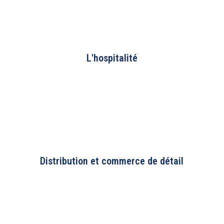
L'hospitalité
Distribution et commerce de détail