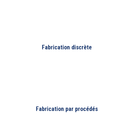
Fabrication discrète
Fabrication par procédés