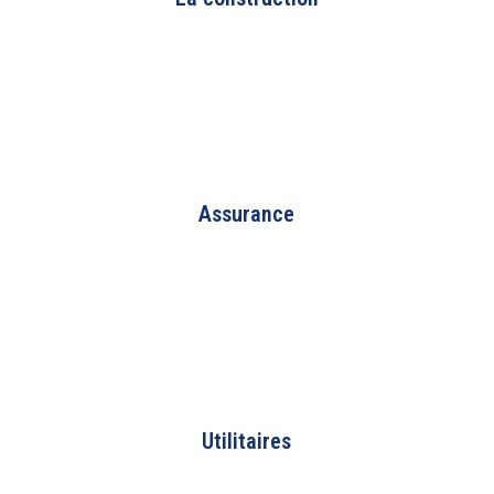
Assurance
Utilitaires