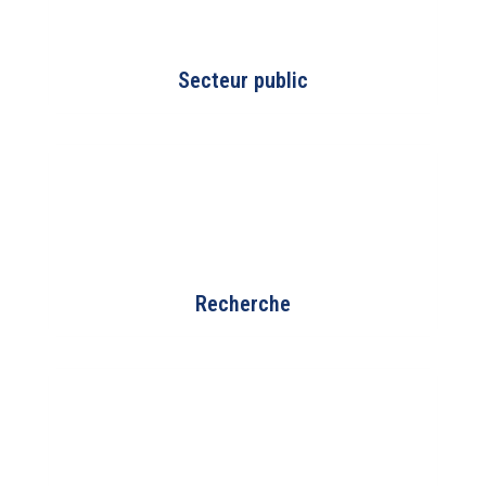
Secteur public
Recherche