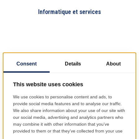
Informatique et services
Découvrez nos secteurs d'activité