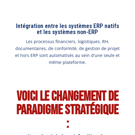
Intégration entre les systèmes ERP natifs
et les systèmes non-ERP
Les processus financiers, logistiques, RH,
documentaires, de conformité, de gestion de projet
et hors ERP sont automatisés au sein d'une seule et
même plateforme.
Voici le changement de
paradigme stratégique
: