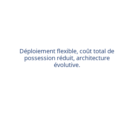
%
Déploiement flexible, coût total de
possession réduit, architecture
évolutive.