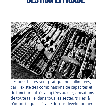
gestion efficace
Les possibilités sont pratiquement illimitées,
car il existe des combinaisons de capacités et
de fonctionnalités adaptées aux organisations
de toute taille, dans tous les secteurs clés, à
n'importe quelle étape de leur développement