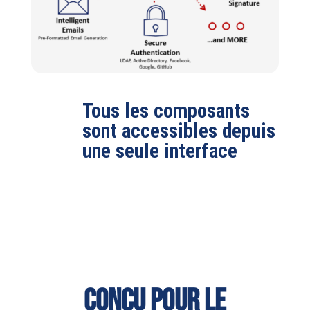
Tous les composants
sont accessibles depuis
une seule interface
Conçu pour le