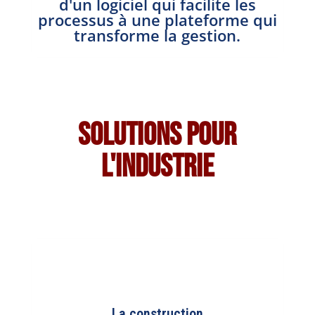
d'un logiciel qui facilite les
processus à une plateforme qui
transforme la gestion.
Solutions pour
l'industrie
La construction