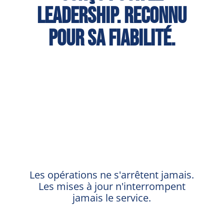
leadership. Reconnu
pour sa fiabilité.
%
Les opérations ne s'arrêtent jamais.
Les mises à jour n'interrompent
jamais le service.