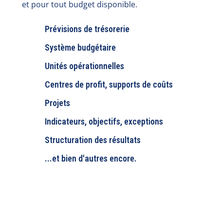
et pour tout budget disponible.
Prévisions de trésorerie
Système budgétaire
Unités opérationnelles
Centres de profit, supports de coûts
Projets
Indicateurs, objectifs, exceptions
Structuration des résultats
...et bien d'autres encore.