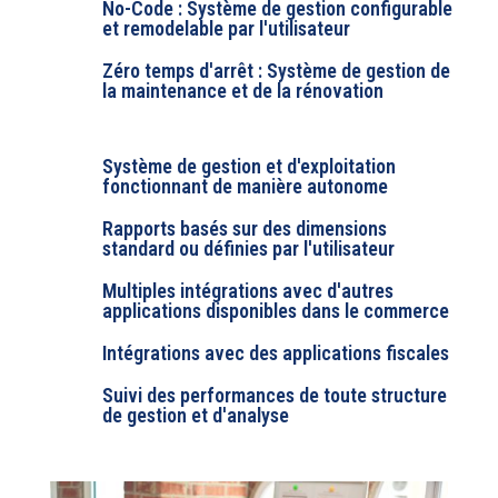
No-Code : Système de gestion configurable
et remodelable par l'utilisateur
Zéro temps d'arrêt : Système de gestion de
la maintenance et de la rénovation
Système de gestion et d'exploitation
fonctionnant de manière autonome
Rapports basés sur des dimensions
standard ou définies par l'utilisateur
Multiples intégrations avec d'autres
applications disponibles dans le commerce
Intégrations avec des applications fiscales
Suivi des performances de toute structure
de gestion et d'analyse