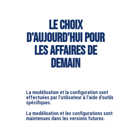
Le choix
d'aujourd'hui pour
les affaires de
demain
La modélisation et la configuration sont
effectuées par l'utilisateur à l'aide d'outils
spécifiques.
La modélisation et les configurations sont
maintenues dans les versions futures.