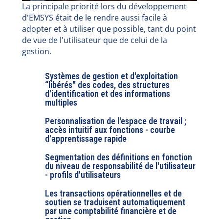
La principale priorité lors du développement
d'EMSYS était de le rendre aussi facile à
adopter et à utiliser que possible, tant du point
de vue de l'utilisateur que de celui de la
gestion.
Systèmes de gestion et d'exploitation
“libérés" des codes, des structures
d'identification et des informations
multiples
Personnalisation de l'espace de travail ;
accès intuitif aux fonctions - courbe
d'apprentissage rapide
Segmentation des définitions en fonction
du niveau de responsabilité de l'utilisateur
- profils d'utilisateurs
Les transactions opérationnelles et de
soutien se traduisent automatiquement
par une comptabilité financière et de