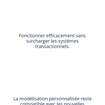
Fonctionner efficacement sans
surcharger les systèmes
transactionnels.
%
La modélisation personnalisée reste
compatible avec les nouvelles