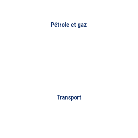
Pétrole et gaz
Transport