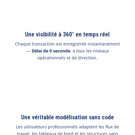
Une visibilité à 360° en temps réel
Chaque transaction est enregistrée instantanément
—
Délai de 0 seconde
, à tous les niveaux
opérationnels et de direction.
Une véritable modélisation sans code
Les utilisateurs professionnels adaptent les flux de
travail, les tableaux de bord et les structures sans