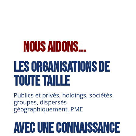
Nous aidons...
les organisations de
toute taille
Publics et privés, holdings, sociétés,
groupes, dispersés
géographiquement, PME
avec une connaissance