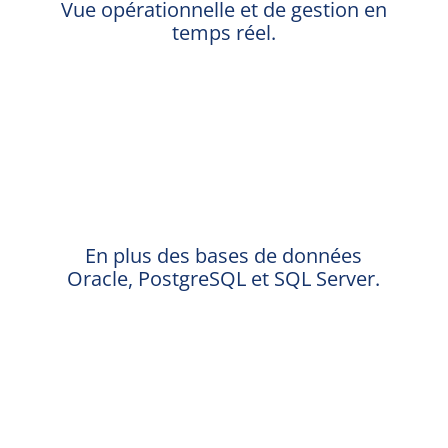
Vue opérationnelle et de gestion en
temps réel.
%
En plus des bases de données
Oracle, PostgreSQL et SQL Server.
%