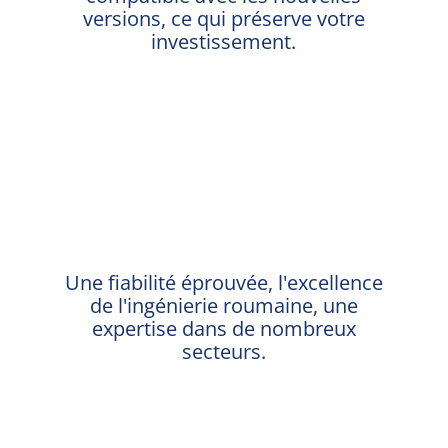
versions, ce qui préserve votre
investissement.
%
Une fiabilité éprouvée, l'excellence
de l'ingénierie roumaine, une
expertise dans de nombreux
secteurs.