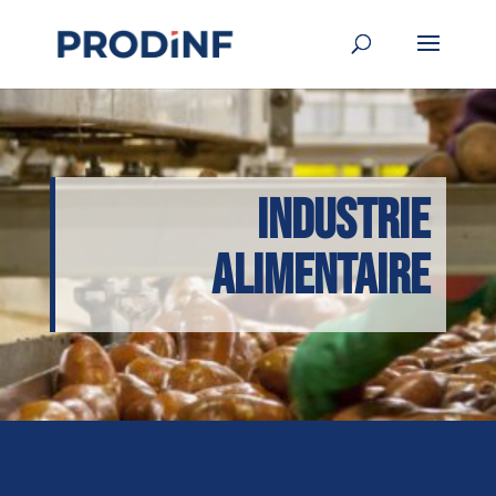
Industrie
alimentaire