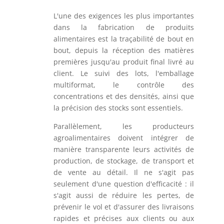
L'une des exigences les plus importantes
dans la fabrication de produits
alimentaires est la traçabilité de bout en
bout, depuis la réception des matières
premières jusqu'au produit final livré au
client. Le suivi des lots, l'emballage
multiformat, le contrôle des
concentrations et des densités, ainsi que
la précision des stocks sont essentiels.
Parallèlement, les producteurs
agroalimentaires doivent intégrer de
manière transparente leurs activités de
production, de stockage, de transport et
de vente au détail. Il ne s'agit pas
seulement d'une question d'efficacité : il
s'agit aussi de réduire les pertes, de
prévenir le vol et d'assurer des livraisons
rapides et précises aux clients ou aux