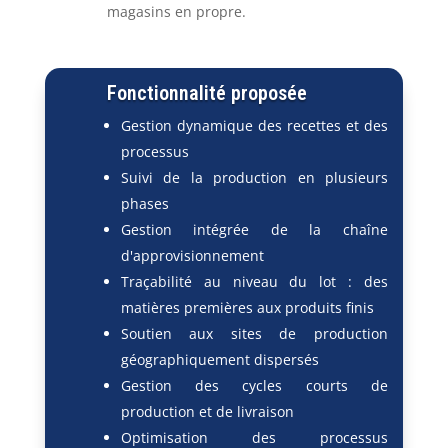
magasins en propre.
Fonctionnalité proposée
Gestion dynamique des recettes et des
processus
Suivi de la production en plusieurs
phases
Gestion intégrée de la chaîne
d'approvisionnement
Traçabilité au niveau du lot : des
matières premières aux produits finis
Soutien aux sites de production
géographiquement dispersés
Gestion des cycles courts de
production et de livraison
Optimisation des processus