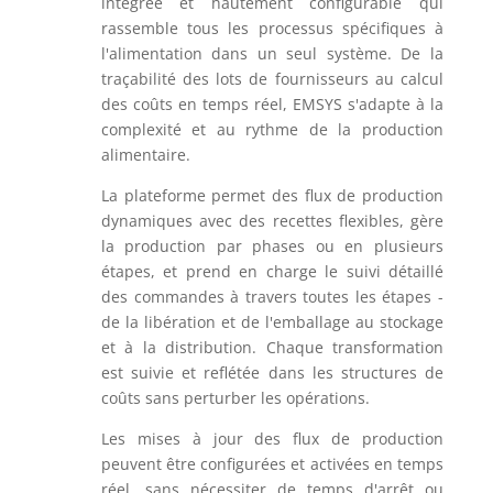
intégrée et hautement configurable qui
rassemble tous les processus spécifiques à
l'alimentation dans un seul système. De la
traçabilité des lots de fournisseurs au calcul
des coûts en temps réel, EMSYS s'adapte à la
complexité et au rythme de la production
alimentaire.
La plateforme permet des flux de production
dynamiques avec des recettes flexibles, gère
la production par phases ou en plusieurs
étapes, et prend en charge le suivi détaillé
des commandes à travers toutes les étapes -
de la libération et de l'emballage au stockage
et à la distribution. Chaque transformation
est suivie et reflétée dans les structures de
coûts sans perturber les opérations.
Les mises à jour des flux de production
peuvent être configurées et activées en temps
réel, sans nécessiter de temps d'arrêt ou