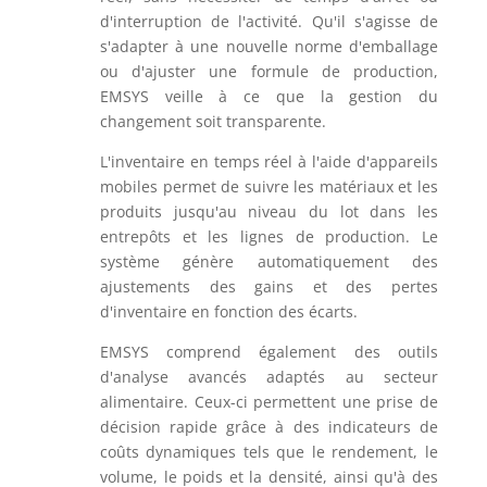
d'interruption de l'activité. Qu'il s'agisse de
s'adapter à une nouvelle norme d'emballage
ou d'ajuster une formule de production,
EMSYS veille à ce que la gestion du
changement soit transparente.
L'inventaire en temps réel à l'aide d'appareils
mobiles permet de suivre les matériaux et les
produits jusqu'au niveau du lot dans les
entrepôts et les lignes de production. Le
système génère automatiquement des
ajustements des gains et des pertes
d'inventaire en fonction des écarts.
EMSYS comprend également des outils
d'analyse avancés adaptés au secteur
alimentaire. Ceux-ci permettent une prise de
décision rapide grâce à des indicateurs de
coûts dynamiques tels que le rendement, le
volume, le poids et la densité, ainsi qu'à des