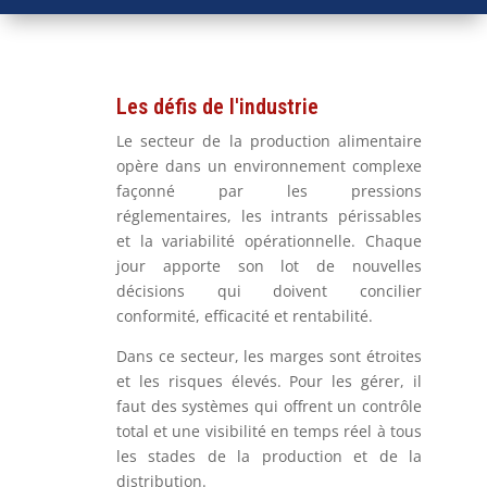
Les défis de l'industrie
Le secteur de la production alimentaire
opère dans un environnement complexe
façonné par les pressions
réglementaires, les intrants périssables
et la variabilité opérationnelle. Chaque
jour apporte son lot de nouvelles
décisions qui doivent concilier
conformité, efficacité et rentabilité.
Dans ce secteur, les marges sont étroites
et les risques élevés. Pour les gérer, il
faut des systèmes qui offrent un contrôle
total et une visibilité en temps réel à tous
les stades de la production et de la
distribution.