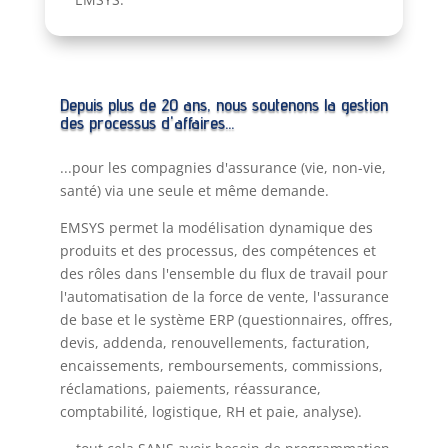
Depuis plus de 20 ans, nous soutenons la gestion
des processus d'affaires...
...pour les compagnies d'assurance (vie, non-vie,
santé) via une seule et même demande.
EMSYS permet la modélisation dynamique des
produits et des processus, des compétences et
des rôles dans l'ensemble du flux de travail pour
l'automatisation de la force de vente, l'assurance
de base et le système ERP (questionnaires, offres,
devis, addenda, renouvellements, facturation,
encaissements, remboursements, commissions,
réclamations, paiements, réassurance,
comptabilité, logistique, RH et paie, analyse).