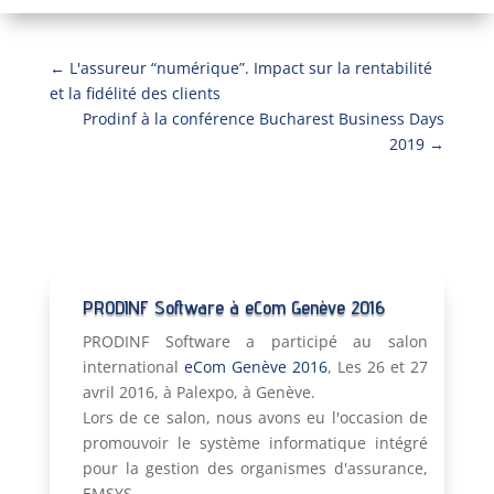
←
L'assureur “numérique”. Impact sur la rentabilité
et la fidélité des clients
Prodinf à la conférence Bucharest Business Days
2019
→
PRODINF Software à eCom Genève 2016
PRODINF Software a participé au salon
international
eCom Genève 2016
, Les 26 et 27
avril 2016, à Palexpo, à Genève.
Lors de ce salon, nous avons eu l'occasion de
promouvoir le système informatique intégré
pour la gestion des organismes d'assurance,
EMSYS.