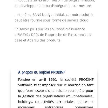
... tout cela SANS avoir besoin de programmation,
de développement ou d'intégration sur mesure
...et même SANS budget initial, car notre solution
peut être fournie sous forme de service cloud
En savoir plus sur les solutions d'assurance
d'EMSYS : Défis de l'approche de l'assurance de
base et Aperçu des produits
A propos du logiciel PRODINF
Fondée en avril 1990, la société PRODINF
Software s'est imposée sur le marché en tant
que fournisseur d'une solution complète pour
la gestion des organisations (multinationales,
holdings, collectivités territoriales, petites et
moyennes entreprises, organismes