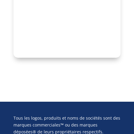
Tous les logos, produits et noms de sociétés sont des
marques commerciales™ ou des marques
déposées® de leurs propriétaires respectifs.