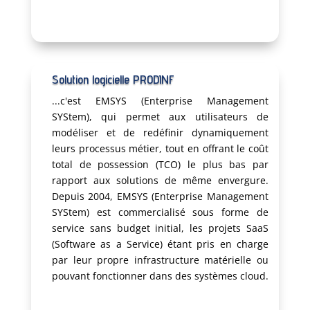
Solution logicielle PRODINF
...c'est EMSYS (Enterprise Management
SYStem), qui permet aux utilisateurs de
modéliser et de redéfinir dynamiquement
leurs processus métier, tout en offrant le coût
total de possession (TCO) le plus bas par
rapport aux solutions de même envergure.
Depuis 2004, EMSYS (Enterprise Management
SYStem) est commercialisé sous forme de
service sans budget initial, les projets SaaS
(Software as a Service) étant pris en charge
par leur propre infrastructure matérielle ou
pouvant fonctionner dans des systèmes cloud.