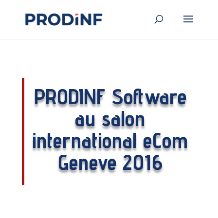
PRODINF Software
au salon
international eCom
Geneve 2016