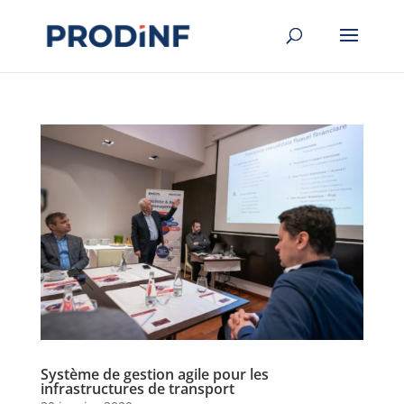
Système de gestion agile pour les
infrastructures de transport