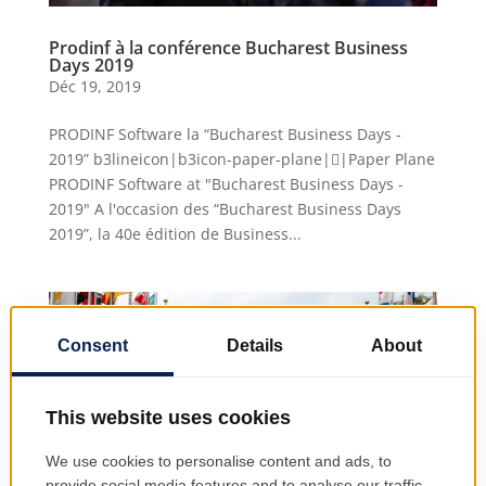
Prodinf à la conférence Bucharest Business
Days 2019
Déc 19, 2019
PRODINF Software la “Bucharest Business Days -
2019” b3lineicon|b3icon-paper-plane||Paper Plane
PRODINF Software at "Bucharest Business Days -
2019" A l'occasion des “Bucharest Business Days
2019”, la 40e édition de Business...