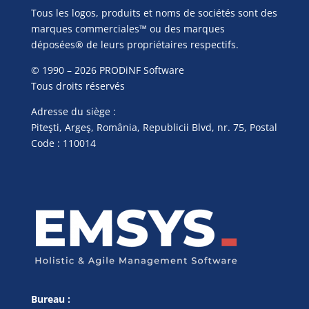
Tous les logos, produits et noms de sociétés sont des
marques commerciales™ ou des marques
déposées® de leurs propriétaires respectifs.
© 1990 – 2026 PRODiNF Software
Tous droits réservés
Adresse du siège :
Piteşti, Argeş, România, Republicii Blvd, nr. 75, Postal
Code : 110014
Bureau :