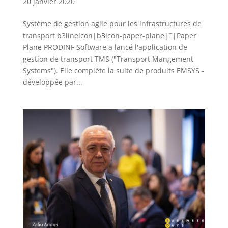
20 janvier 2020
Système de gestion agile pour les infrastructures de
transport b3lineicon|b3icon-paper-plane||Paper
Plane PRODINF Software a lancé l'application de
gestion de transport TMS ("Transport Mangement
Systems"). Elle complète la suite de produits EMSYS -
développée par...