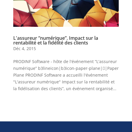
L'assureur “numérique”. Impact sur la
rentabilité et la fidélité des clients
Déc 4, 2015
PRODINF Software - hôte de l'événement “L'assureur
numérique” b3lineicon|b3icon-paper-plane||Paper
Plane PRODINF Software a accueilli l'événement
"L'assureur numérique" Impact sur la rentabilité et
la fidélisation des clients”, un événement organisé...